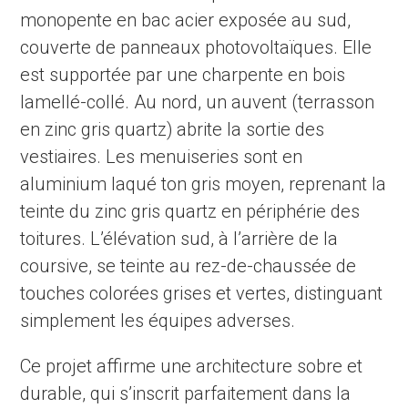
monopente en bac acier exposée au sud,
couverte de panneaux photovoltaïques. Elle
est supportée par une charpente en bois
lamellé-collé. Au nord, un auvent (terrasson
en zinc gris quartz) abrite la sortie des
vestiaires. Les menuiseries sont en
aluminium laqué ton gris moyen, reprenant la
teinte du zinc gris quartz en périphérie des
toitures. L’élévation sud, à l’arrière de la
coursive, se teinte au rez-de-chaussée de
touches colorées grises et vertes, distinguant
simplement les équipes adverses.
Ce projet affirme une architecture sobre et
durable, qui s’inscrit parfaitement dans la