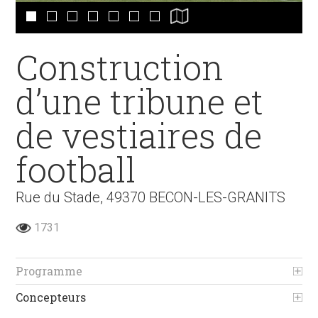
Construction
d’une tribune et
de vestiaires de
football
Rue du Stade, 49370 BECON-LES-GRANITS
1731
Programme
Concepteurs