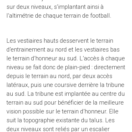
sur deux niveaux, s’implantant ainsi à
l’altimétrie de chaque terrain de football.
Les vestiaires hauts desservent le terrain
d’entrainement au nord et les vestiaires bas
le terrain d’honneur au sud. L’accès à chaque
niveau se fait donc de plain-pied : directement
depuis le terrain au nord, par deux accès
latéraux, puis une coursive derrière la tribune
au sud. La tribune est implantée au centre du
terrain au sud pour bénéficier de la meilleure
vision possible sur le terrain d’honneur. Elle
suit la topographie existante du talus. Les
deux niveaux sont reliés par un escalier